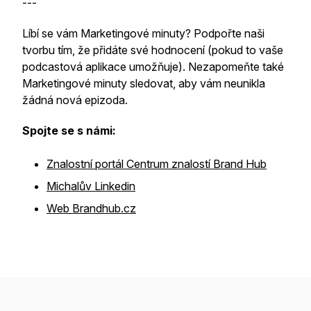
---
Líbí se vám Marketingové minuty? Podpořte naši
tvorbu tím, že přidáte své hodnocení (pokud to vaše
podcastová aplikace umožňuje). Nezapomeňte také
Marketingové minuty sledovat, aby vám neunikla
žádná nová epizoda.
Spojte se s námi:
Znalostní portál Centrum znalostí Brand Hub
Michalův Linkedin
Web Brandhub.cz